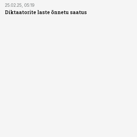
25.02.25, 05:19
Diktaatorite laste õnnetu saatus