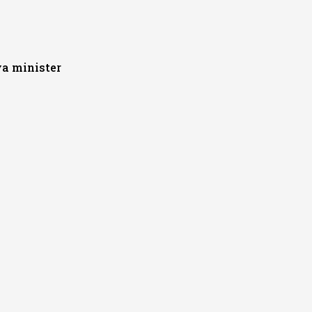
va minister