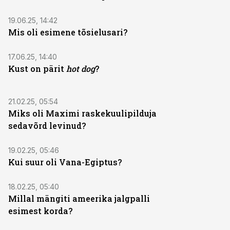
19.06.25, 14:42
Mis oli esimene tõsielusari?
17.06.25, 14:40
Kust on pärit
hot dog
?
21.02.25, 05:54
Miks oli Maximi raskekuulipilduja
sedavõrd levinud?
19.02.25, 05:46
Kui suur oli Vana-Egiptus?
18.02.25, 05:40
Millal mängiti ameerika jalgpalli
esimest korda?