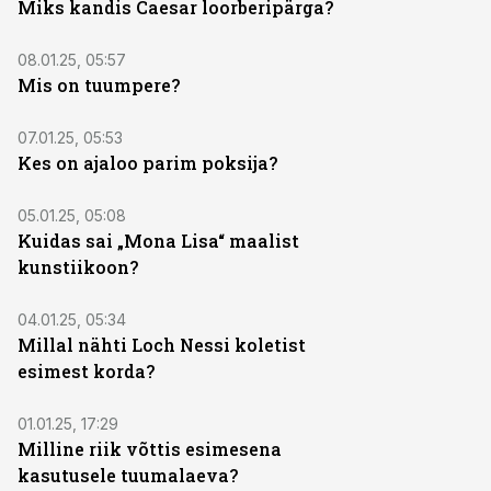
Miks kandis Caesar loorberipärga?
08.01.25, 05:57
Mis on tuumpere?
07.01.25, 05:53
Kes on ajaloo parim poksija?
05.01.25, 05:08
Kuidas sai „Mona Lisa“ maalist
kunstiikoon?
04.01.25, 05:34
Millal nähti Loch Nessi koletist
esimest korda?
01.01.25, 17:29
Milline riik võttis esimesena
kasutusele tuumalaeva?