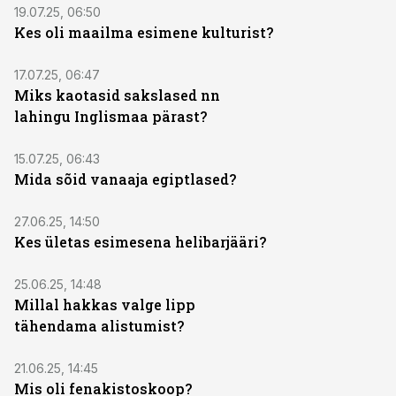
19.07.25, 06:50
Kes oli maailma esimene kulturist?
17.07.25, 06:47
Miks kaotasid sakslased nn
lahingu Inglismaa pärast?
15.07.25, 06:43
Mida sõid vanaaja egiptlased?
27.06.25, 14:50
Kes ületas esimesena helibarjääri?
25.06.25, 14:48
Millal hakkas valge lipp
tähendama alistumist?
21.06.25, 14:45
Mis oli fenakistoskoop?