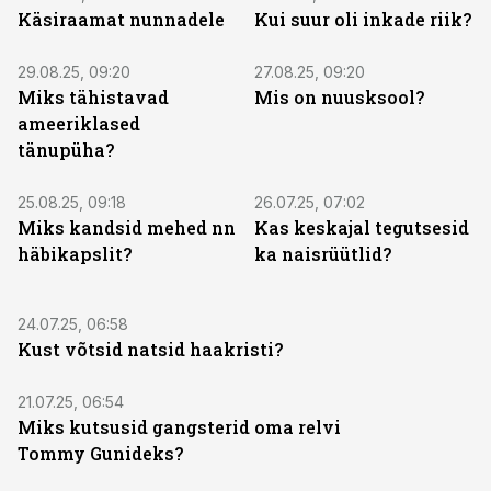
Käsiraamat nunnadele
Kui suur oli inkade riik?
29.08.25, 09:20
27.08.25, 09:20
Miks tähistavad
Mis on nuusksool?
ameeriklased
tänupüha?
25.08.25, 09:18
26.07.25, 07:02
Miks kandsid mehed nn
Kas keskajal tegutsesid
häbikapslit?
ka naisrüütlid?
24.07.25, 06:58
Kust võtsid natsid haakristi?
21.07.25, 06:54
Miks kutsusid gangsterid oma relvi
Tommy Gunideks?