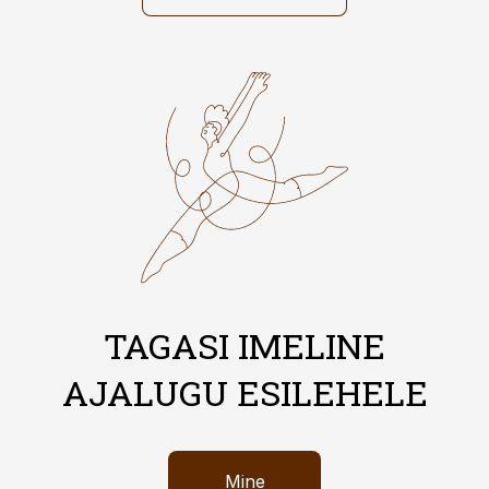
TAGASI IMELINE
AJALUGU ESILEHELE
Mine