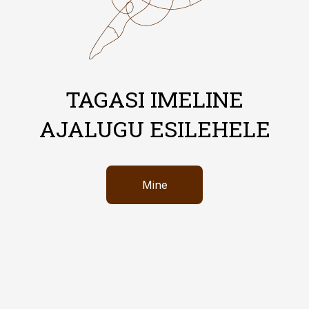
TAGASI IMELINE
AJALUGU ESILEHELE
Mine