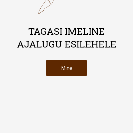
TAGASI IMELINE
AJALUGU ESILEHELE
Mine