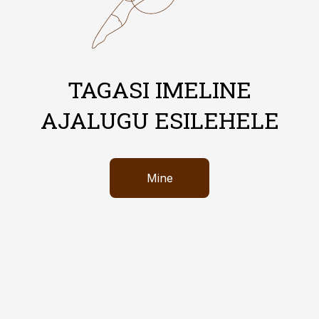
TAGASI IMELINE
AJALUGU ESILEHELE
Mine