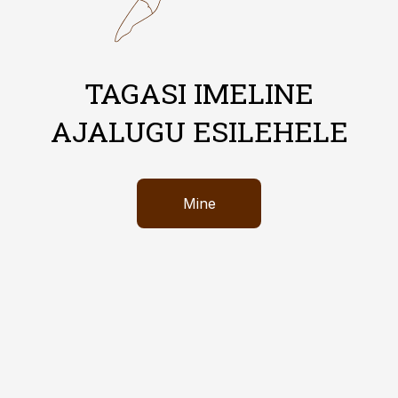
TAGASI IMELINE
AJALUGU ESILEHELE
Mine