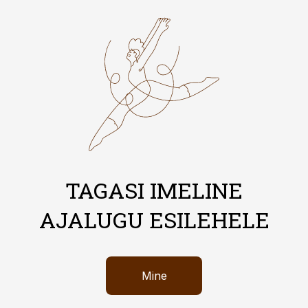
TAGASI IMELINE
AJALUGU ESILEHELE
Mine