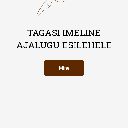
TAGASI IMELINE
AJALUGU ESILEHELE
Mine