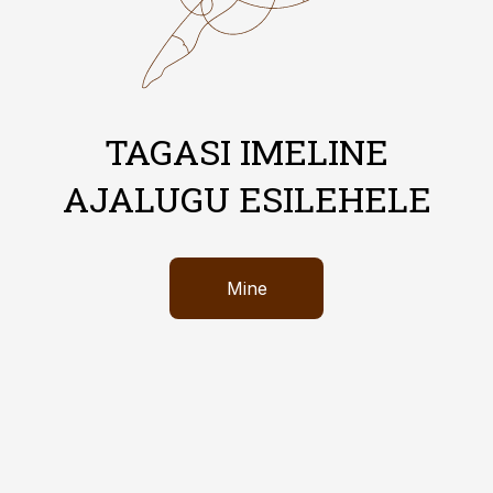
TAGASI IMELINE
AJALUGU ESILEHELE
Mine