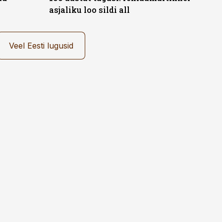
asjaliku loo sildi all
Veel Eesti lugusid