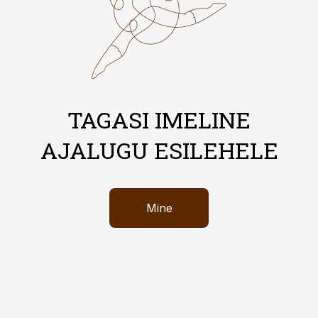
TAGASI IMELINE
AJALUGU ESILEHELE
Mine