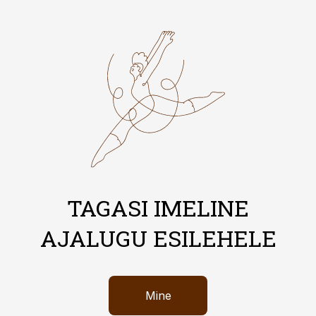
TAGASI IMELINE
AJALUGU ESILEHELE
Mine