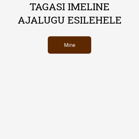
TAGASI IMELINE
AJALUGU ESILEHELE
Mine