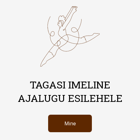
TAGASI IMELINE
AJALUGU ESILEHELE
Mine