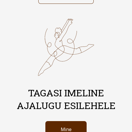
TAGASI IMELINE
AJALUGU ESILEHELE
Mine