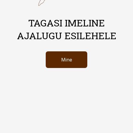
TAGASI IMELINE
AJALUGU ESILEHELE
Mine