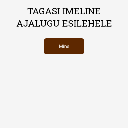
TAGASI IMELINE
AJALUGU ESILEHELE
Mine