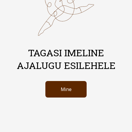
TAGASI IMELINE
AJALUGU ESILEHELE
Mine