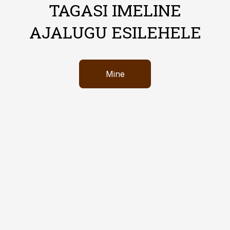
TAGASI IMELINE
AJALUGU ESILEHELE
Mine