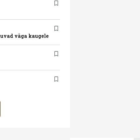
atuvad väga kaugele