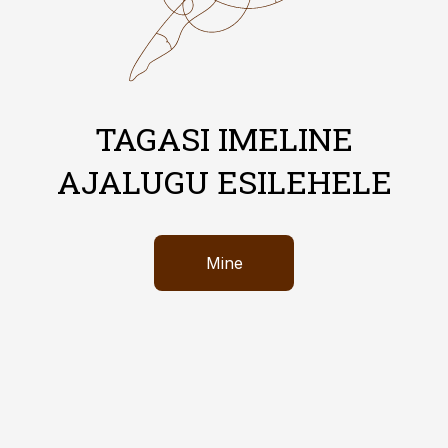
TAGASI IMELINE
AJALUGU ESILEHELE
Mine