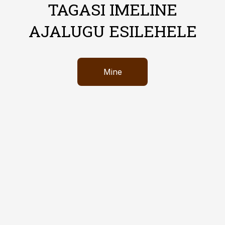
TAGASI IMELINE
AJALUGU ESILEHELE
Mine