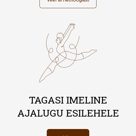
TAGASI IMELINE
AJALUGU ESILEHELE