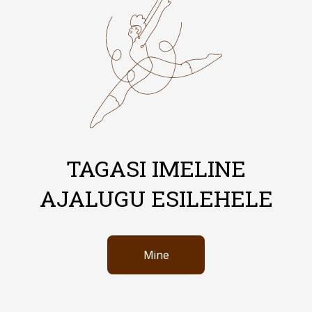
TAGASI IMELINE
AJALUGU ESILEHELE
Mine