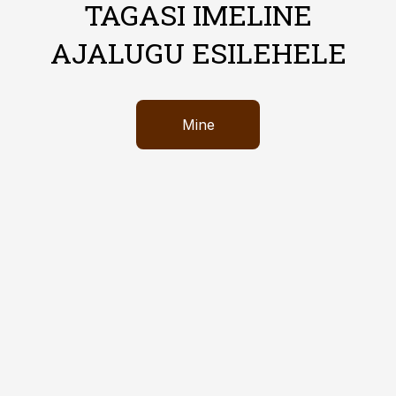
TAGASI IMELINE
AJALUGU ESILEHELE
Mine