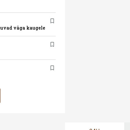
atuvad väga kaugele