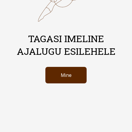
TAGASI IMELINE
AJALUGU ESILEHELE
Mine