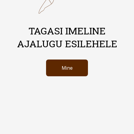
TAGASI IMELINE
AJALUGU ESILEHELE
Mine