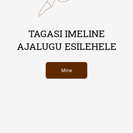
TAGASI IMELINE
AJALUGU ESILEHELE
Mine