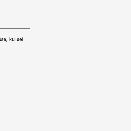
se, kui sel