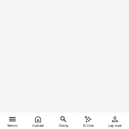
Menüü
Uudised
Otsing
AI Chat
Logi sisse