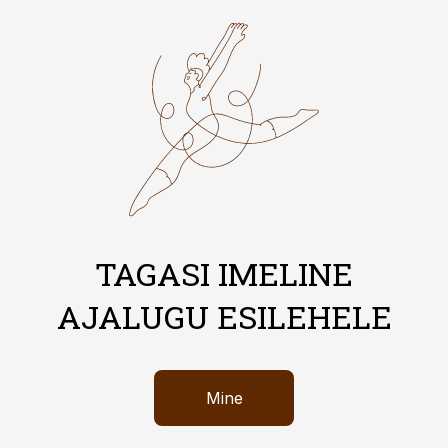
TAGASI IMELINE
AJALUGU ESILEHELE
Mine