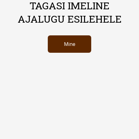
TAGASI IMELINE
AJALUGU ESILEHELE
Mine