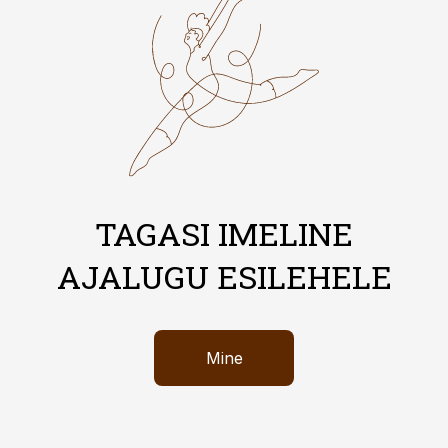
TAGASI IMELINE
AJALUGU ESILEHELE
Mine