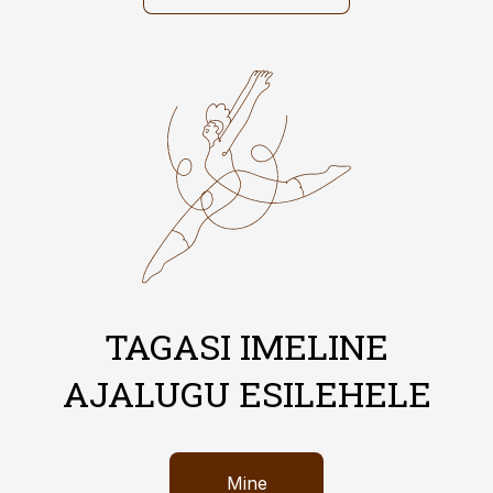
TAGASI IMELINE
AJALUGU ESILEHELE
Mine