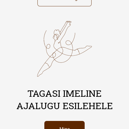
TAGASI IMELINE
AJALUGU ESILEHELE