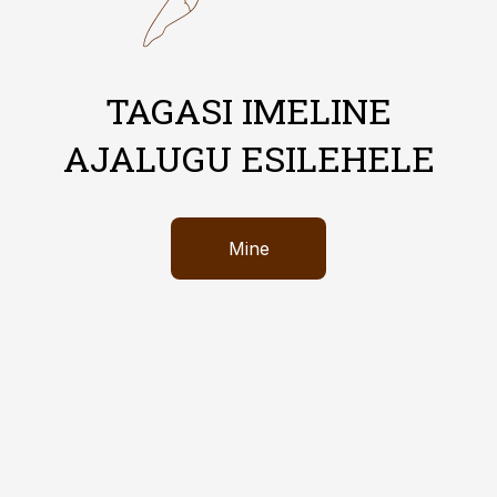
TAGASI IMELINE
AJALUGU ESILEHELE
Mine