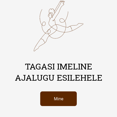
TAGASI IMELINE
AJALUGU ESILEHELE
Mine