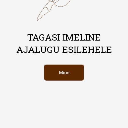
TAGASI IMELINE
AJALUGU ESILEHELE
Mine