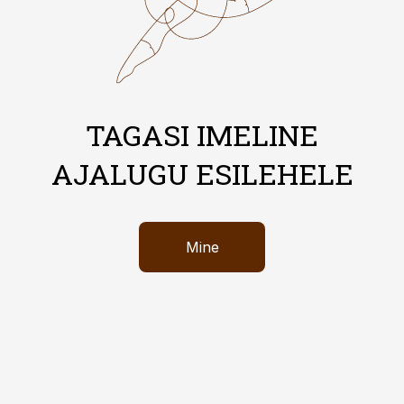
TAGASI IMELINE
AJALUGU ESILEHELE
Mine