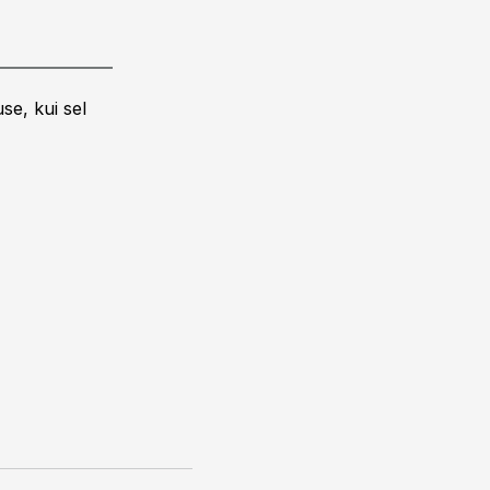
se, kui sel