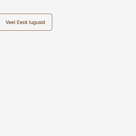
Veel Eesti lugusid