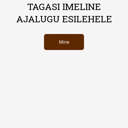
TAGASI IMELINE
AJALUGU ESILEHELE
Mine