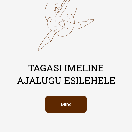
TAGASI IMELINE
AJALUGU ESILEHELE
Mine