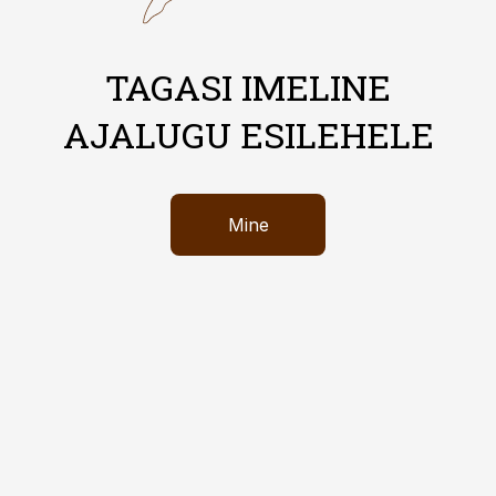
TAGASI IMELINE
AJALUGU ESILEHELE
Mine