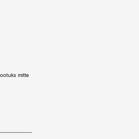
sootuks mitte