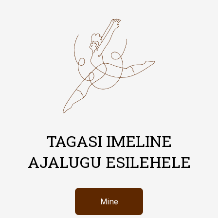
TAGASI IMELINE
AJALUGU ESILEHELE
Mine