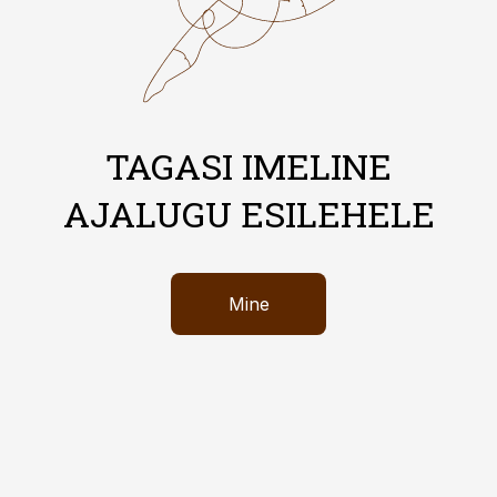
TAGASI IMELINE
AJALUGU ESILEHELE
Mine