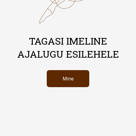
TAGASI IMELINE
AJALUGU ESILEHELE
Mine