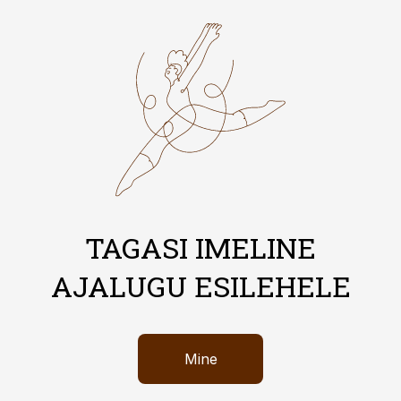
TAGASI IMELINE
AJALUGU ESILEHELE
Mine